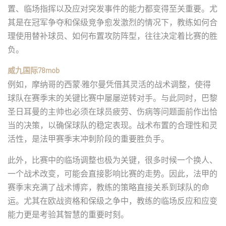
置、临场指挥以及应对突发事件的能力都变得至关重要。尤
其是在冠军争夺和保级竞争愈发激烈的情况下，教练如何合
理使用替补球员、如何布置攻防阵型，往往决定着比赛的胜
负。
威九国际78mob
例如，摩纳哥的西蒙·雅尔曼凭借其灵活的战术调整，使得
球队在赛季末的关键比赛中屡屡逆转对手。与此同时，巴黎
圣日耳曼的主帅也必须在球员疲劳、伤病等问题面前作出恰
当的决策，以确保球队的稳定表现。战术布置的合理性和灵
活性，是法甲赛季末冲刺阶段的重要胜负手。
此外，比赛中的临场调整也极为关键，很多时候一个换人、
一个战术改变，可能会直接影响比赛的走势。因此，法甲的
赛季末充满了战术博弈，教练的策略直接关系到球队的命
运。尤其在欧战资格和保级之争中，教练的临场反应和应变
能力更是考验其智慧的重要时刻。