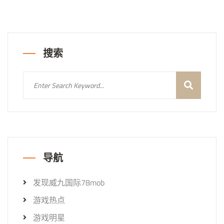
搜索
导航
发现威九国际78mob
游戏热点
游戏明星