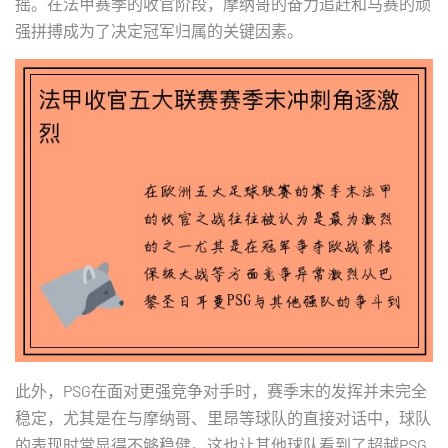
摇。在法甲赛季的收官阶段，摩纳哥的奋力追赶和马赛的顽
强拼搏成为了决定冠军归属的关键因素。
此外，PSG在面对更强竞争对手时，赛季末的发挥并未完全
稳定，尤其是在与摩纳哥、里昂等球队的直接对话中，球队
的表现时常显得不够稳健。这也让其他球队看到了超越PSG