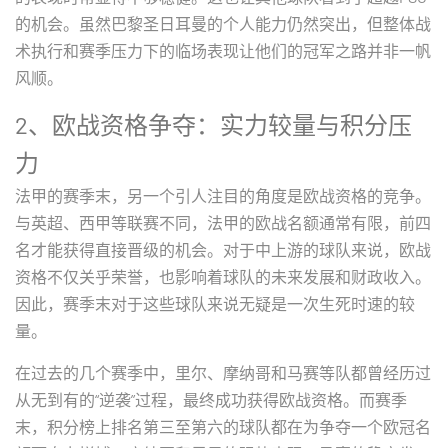
的机会。虽然巴黎圣日耳曼的个人能力仍然突出，但整体战
术执行和赛季压力下的临场表现让他们的冠军之路并非一帆
风顺。
2、欧战资格争夺：实力较量与积分压
力
法甲的赛季末，另一个引人注目的角度是欧战资格的竞争。
与英超、西甲等联赛不同，法甲的欧战名额通常有限，前四
名才能获得直接晋级的机会。对于中上游的球队来说，欧战
资格不仅关乎荣誉，也影响着球队的未来发展和财政收入。
因此，赛季末对于这些球队来说无疑是一次生死时速的较
量。
在过去的几个赛季中，里尔、摩纳哥和马赛等队都曾经历过
从无到有的“逆袭”过程，最终成功获得欧战资格。而赛季
末，积分榜上排名第三至第六的球队都在为争夺一个欧冠名