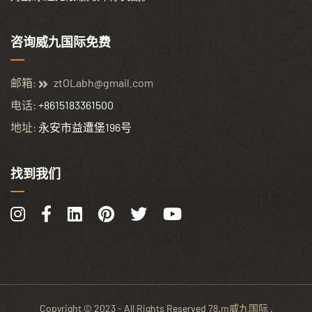
咨询威九国际免费
邮箱:
ztOLabh@gmail.com
电话:
+8615183361500
地址:
永安市益遭堡196号
找到我们
Copyright © 2023 - All Rights Reserved
78.m威九国际
.