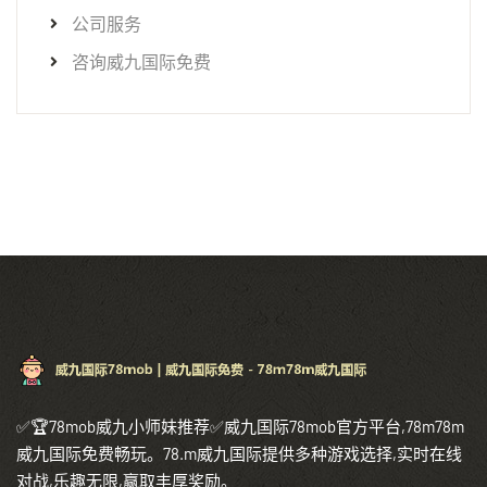
公司服务
咨询威九国际免费
✅🏆78mob威九小师妹推荐✅威九国际78mob官方平台,78m78m
威九国际免费畅玩。78.m威九国际提供多种游戏选择,实时在线
对战,乐趣无限,赢取丰厚奖励。