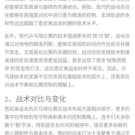
经能够实现高速与旋转的完美结合。例如，现代的运动员往
往能够在高强度对抗中进行更为精准的控制，击球轨迹的多
样性远远超越了悉尼奥运会时期的技术水平。
此外，现代乒乓球比赛的技术强调更多的“快”与“狠”。运动员
通过对场地的精准判断，能够在极短的时间内作出反应并展
开攻击。尤其是在比赛的关键时刻，运动员的发球技术和接
发球的反应速度变得更加迅猛，甚至出现了很多“短暂而致
命”的攻击性打法，这在悉尼奥运会时并不常见。因此，乒
乓球技术的发展不仅仅体现在基础技术的提升上，还表现在
对战术节奏和比赛控制的理解上。
2、战术对比与变化
悉尼奥运会的乒乓球比赛在战术布局方面相对保守，更多的
集中在传统的攻守转换和基本的控制策略上。选手们大多依
赖于“稳”字诀，特别是在长时间的相持中，球员更多依赖的
是心理耐性与基本技术。那时的战术打法大多聚焦于通过平