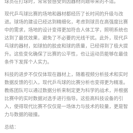
球员在打球时，常常会感受到因器材问题带来的不适。
现代乒乓球比赛的场地和器材都经历了长时间的升级与改
进。球场的建设已经达到精细化，考虑到球员在高强度比赛
中的需求，场地的设计变得更加符合人体工学，照明系统也
达到了最优效果，避免了不必要的光线干扰。此外，现代乒
乓球的器材，如球拍的胶皮和球的质量，已经得到了极大提
升。这些变化确保了比赛的公平性，也让运动员能够在最佳
条件下发挥个人实力。
科技的进步不仅仅体现在器材上，随着视频分析技术和实时
数据反馈的引入，现代乒乓球的比赛分析也变得更为精准。
教练团队可以通过数据分析来制定更为科学的战术，并根据
比赛中的实时数据对选手进行指导。这些高科技设备的引
入，使得现代比赛不仅仅是一场体力与技术的较量，更是智
力与数据的碰撞。
总结：