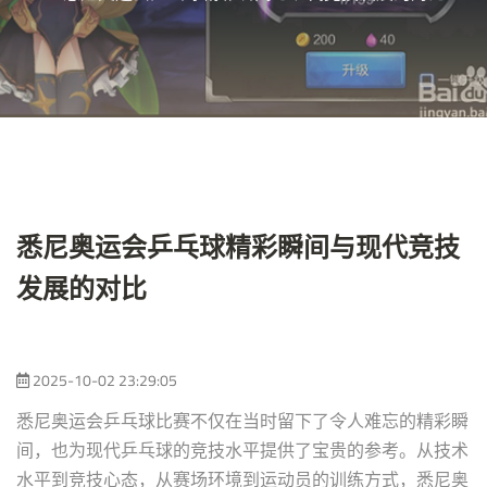
悉尼奥运会乒乓球精彩瞬间与现代竞技
发展的对比
2025-10-02 23:29:05
悉尼奥运会乒乓球比赛不仅在当时留下了令人难忘的精彩瞬
间，也为现代乒乓球的竞技水平提供了宝贵的参考。从技术
水平到竞技心态，从赛场环境到运动员的训练方式，悉尼奥