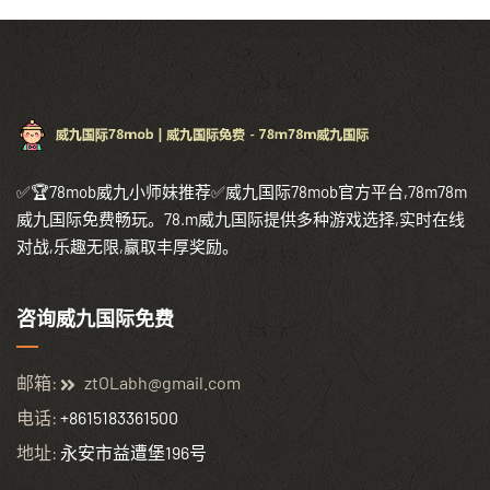
✅🏆78mob威九小师妹推荐✅威九国际78mob官方平台,78m78m
威九国际免费畅玩。78.m威九国际提供多种游戏选择,实时在线
对战,乐趣无限,赢取丰厚奖励。
咨询威九国际免费
邮箱:
ztOLabh@gmail.com
电话:
+8615183361500
地址:
永安市益遭堡196号